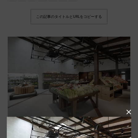
この記事のタイトルとURLをコピーする
